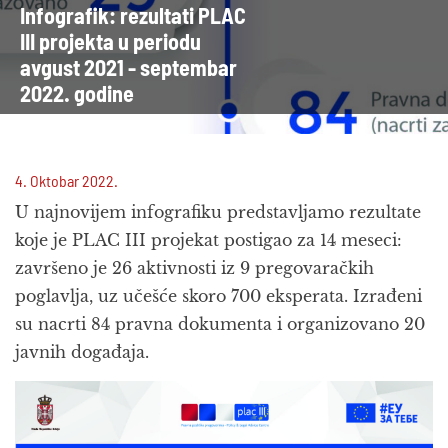
Infografik: rezultati PLAC
III projekta u periodu
avgust 2021 - septembar
2022. godine
4. Oktobar 2022.
U najnovijem infografiku predstavljamo rezultate
koje je PLAC III projekat postigao za 14 meseci:
završeno je 26 aktivnosti iz 9 pregovaračkih
poglavlja, uz učešće skoro 700 eksperata. Izrađeni
su nacrti 84 pravna dokumenta i organizovano 20
javnih događaja.