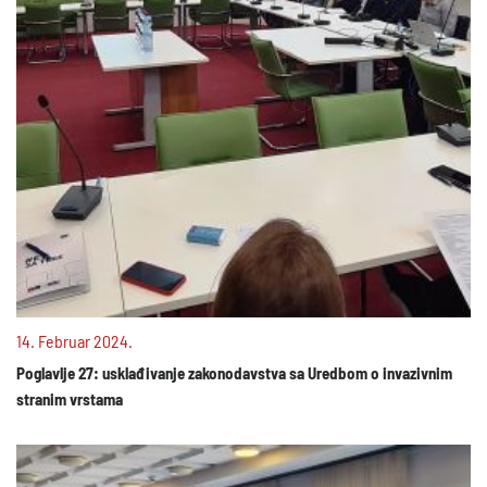
14. Februar 2024.
Poglavlje 27: usklađivanje zakonodavstva sa Uredbom o invazivnim
stranim vrstama